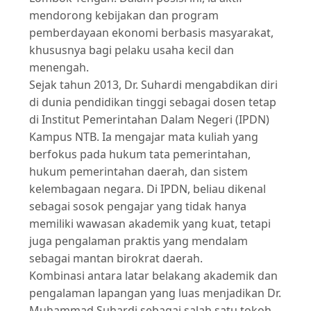
mendorong kebijakan dan program
pemberdayaan ekonomi berbasis masyarakat,
khususnya bagi pelaku usaha kecil dan
menengah.
Sejak tahun 2013, Dr. Suhardi mengabdikan diri
di dunia pendidikan tinggi sebagai dosen tetap
di Institut Pemerintahan Dalam Negeri (IPDN)
Kampus NTB. Ia mengajar mata kuliah yang
berfokus pada hukum tata pemerintahan,
hukum pemerintahan daerah, dan sistem
kelembagaan negara. Di IPDN, beliau dikenal
sebagai sosok pengajar yang tidak hanya
memiliki wawasan akademik yang kuat, tetapi
juga pengalaman praktis yang mendalam
sebagai mantan birokrat daerah.
Kombinasi antara latar belakang akademik dan
pengalaman lapangan yang luas menjadikan Dr.
Muhammad Suhardi sebagai salah satu tokoh