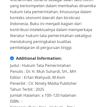
yang berkompeten dalam membahas dinamika
hukum tata pemerintahan, khususnya dalam
konteks otonomi daerah dan birokrasi
Indonesia. Buku ini menjadi bagian dari
kontribusi intelektualnya dalam memperkaya
literatur hukum tata pemerintahan sekaligus
mendukung peningkatan kualitas
pembelajaran di perguruan tinggi.
Additional Information:
Judul : Hukum Tata Pemerintahan
Penulis : Dr. H. Muh Suhardi, SH., MH
Editor : Erfan Wahyudi, M.Kom
Penerbit : CV. Ninety Media Publisher
Tahun Terbit : 2025
Jumlah Halaman: ± 100–120 halaman
ISBN : -