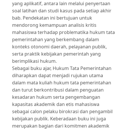
yang aplikatif, antara lain melalui penyertaan
soal latihan dan studi kasus pada setiap akhir
bab. Pendekatan ini bertujuan untuk
mendorong kemampuan analisis kritis
mahasiswa terhadap problematika hukum tata
pemerintahan yang berkembang dalam
konteks otonomi daerah, pelayanan publik,
serta praktik kebijakan pemerintah yang
berimplikasi hukum.
Sebagai buku ajar, Hukum Tata Pemerintahan
diharapkan dapat menjadi rujukan utama
dalam mata kuliah hukum tata pemerintahan
dan turut berkontribusi dalam penguatan
kesadaran hukum serta pengembangan
kapasitas akademik dan etis mahasiswa
sebagai calon pelaku birokrasi dan pengambil
kebijakan publik. Keberadaan buku ini juga
merupakan bagian dari komitmen akademik