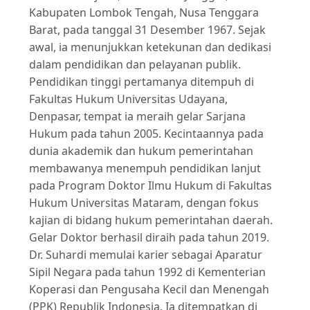
Kabupaten Lombok Tengah, Nusa Tenggara
Barat, pada tanggal 31 Desember 1967. Sejak
awal, ia menunjukkan ketekunan dan dedikasi
dalam pendidikan dan pelayanan publik.
Pendidikan tinggi pertamanya ditempuh di
Fakultas Hukum Universitas Udayana,
Denpasar, tempat ia meraih gelar Sarjana
Hukum pada tahun 2005. Kecintaannya pada
dunia akademik dan hukum pemerintahan
membawanya menempuh pendidikan lanjut
pada Program Doktor Ilmu Hukum di Fakultas
Hukum Universitas Mataram, dengan fokus
kajian di bidang hukum pemerintahan daerah.
Gelar Doktor berhasil diraih pada tahun 2019.
Dr. Suhardi memulai karier sebagai Aparatur
Sipil Negara pada tahun 1992 di Kementerian
Koperasi dan Pengusaha Kecil dan Menengah
(PPK) Republik Indonesia. Ia ditempatkan di