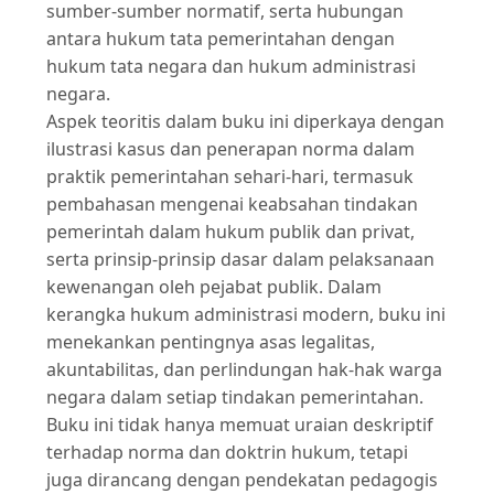
sumber-sumber normatif, serta hubungan
antara hukum tata pemerintahan dengan
hukum tata negara dan hukum administrasi
negara.
Aspek teoritis dalam buku ini diperkaya dengan
ilustrasi kasus dan penerapan norma dalam
praktik pemerintahan sehari-hari, termasuk
pembahasan mengenai keabsahan tindakan
pemerintah dalam hukum publik dan privat,
serta prinsip-prinsip dasar dalam pelaksanaan
kewenangan oleh pejabat publik. Dalam
kerangka hukum administrasi modern, buku ini
menekankan pentingnya asas legalitas,
akuntabilitas, dan perlindungan hak-hak warga
negara dalam setiap tindakan pemerintahan.
Buku ini tidak hanya memuat uraian deskriptif
terhadap norma dan doktrin hukum, tetapi
juga dirancang dengan pendekatan pedagogis