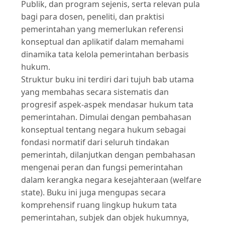
Publik, dan program sejenis, serta relevan pula
bagi para dosen, peneliti, dan praktisi
pemerintahan yang memerlukan referensi
konseptual dan aplikatif dalam memahami
dinamika tata kelola pemerintahan berbasis
hukum.
Struktur buku ini terdiri dari tujuh bab utama
yang membahas secara sistematis dan
progresif aspek-aspek mendasar hukum tata
pemerintahan. Dimulai dengan pembahasan
konseptual tentang negara hukum sebagai
fondasi normatif dari seluruh tindakan
pemerintah, dilanjutkan dengan pembahasan
mengenai peran dan fungsi pemerintahan
dalam kerangka negara kesejahteraan (welfare
state). Buku ini juga mengupas secara
komprehensif ruang lingkup hukum tata
pemerintahan, subjek dan objek hukumnya,