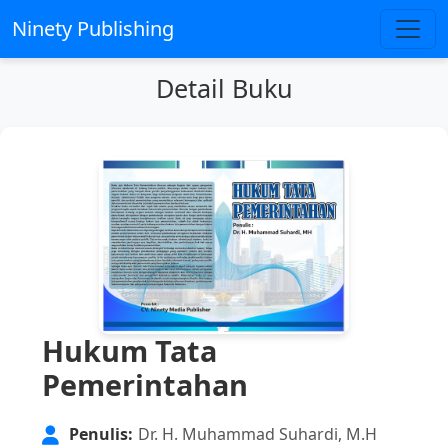
Ninety Publishing
Detail Buku
Hukum Tata
Pemerintahan
Penulis:
Dr. H. Muhammad Suhardi, M.H