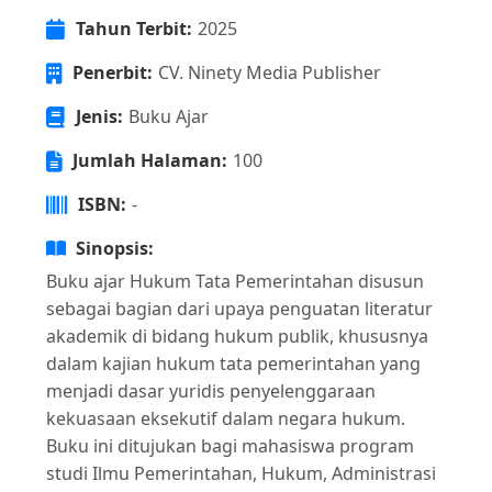
Tahun Terbit:
2025
Penerbit:
CV. Ninety Media Publisher
Jenis:
Buku Ajar
Jumlah Halaman:
100
ISBN:
-
Sinopsis:
Buku ajar Hukum Tata Pemerintahan disusun
sebagai bagian dari upaya penguatan literatur
akademik di bidang hukum publik, khususnya
dalam kajian hukum tata pemerintahan yang
menjadi dasar yuridis penyelenggaraan
kekuasaan eksekutif dalam negara hukum.
Buku ini ditujukan bagi mahasiswa program
studi Ilmu Pemerintahan, Hukum, Administrasi