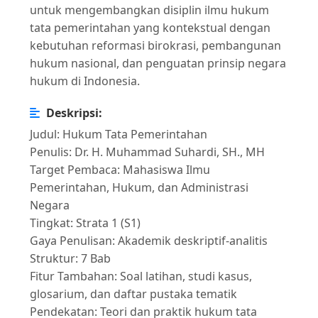
untuk mengembangkan disiplin ilmu hukum
tata pemerintahan yang kontekstual dengan
kebutuhan reformasi birokrasi, pembangunan
hukum nasional, dan penguatan prinsip negara
hukum di Indonesia.
Deskripsi:
Judul: Hukum Tata Pemerintahan
Penulis: Dr. H. Muhammad Suhardi, SH., MH
Target Pembaca: Mahasiswa Ilmu
Pemerintahan, Hukum, dan Administrasi
Negara
Tingkat: Strata 1 (S1)
Gaya Penulisan: Akademik deskriptif-analitis
Struktur: 7 Bab
Fitur Tambahan: Soal latihan, studi kasus,
glosarium, dan daftar pustaka tematik
Pendekatan: Teori dan praktik hukum tata