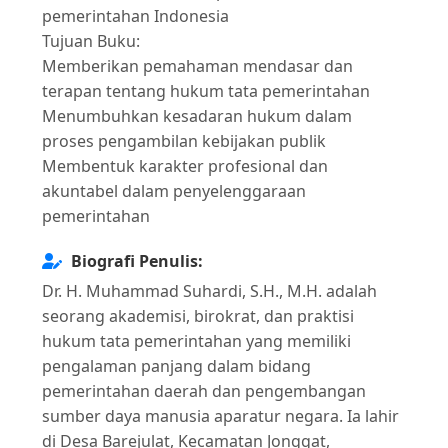
pemerintahan Indonesia
Tujuan Buku:
Memberikan pemahaman mendasar dan
terapan tentang hukum tata pemerintahan
Menumbuhkan kesadaran hukum dalam
proses pengambilan kebijakan publik
Membentuk karakter profesional dan
akuntabel dalam penyelenggaraan
pemerintahan
Biografi Penulis:
Dr. H. Muhammad Suhardi, S.H., M.H. adalah
seorang akademisi, birokrat, dan praktisi
hukum tata pemerintahan yang memiliki
pengalaman panjang dalam bidang
pemerintahan daerah dan pengembangan
sumber daya manusia aparatur negara. Ia lahir
di Desa Barejulat, Kecamatan Jonggat,